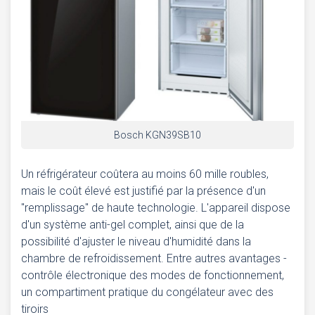
Bosch KGN39SB10
Un réfrigérateur coûtera au moins 60 mille roubles,
mais le coût élevé est justifié par la présence d'un
"remplissage" de haute technologie. L'appareil dispose
d'un système anti-gel complet, ainsi que de la
possibilité d'ajuster le niveau d'humidité dans la
chambre de refroidissement. Entre autres avantages -
contrôle électronique des modes de fonctionnement,
un compartiment pratique du congélateur avec des
tiroirs