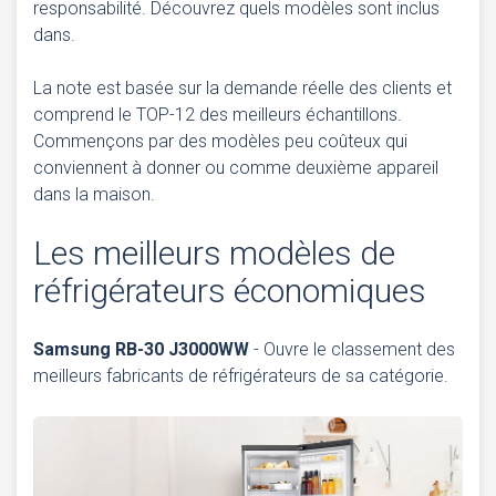
responsabilité. Découvrez quels modèles sont inclus
dans.
La note est basée sur la demande réelle des clients et
comprend le TOP-12 des meilleurs échantillons.
Commençons par des modèles peu coûteux qui
conviennent à donner ou comme deuxième appareil
dans la maison.
Les meilleurs modèles de
réfrigérateurs économiques
Samsung RB-30 J3000WW
- Ouvre le classement des
meilleurs fabricants de réfrigérateurs de sa catégorie.