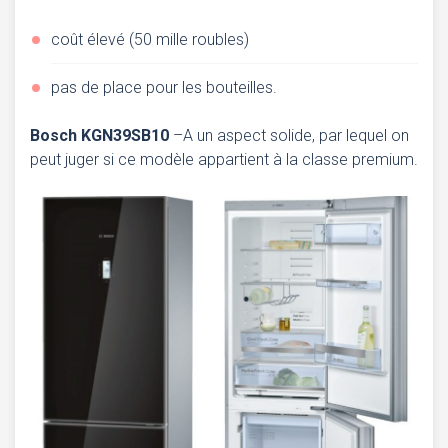
coût élevé (50 mille roubles)
pas de place pour les bouteilles.
Bosch KGN39SB10
–A un aspect solide, par lequel on
peut juger si ce modèle appartient à la classe premium.