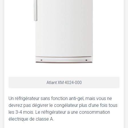
Atlant XM 4024-000
Un réfrigérateur sans fonction anti-gel, mais vous ne
devrez pas dégivrer le congélateur plus d'une fois tous
les 3-4 mois. Le réfrigérateur a une consommation
électrique de classe A.