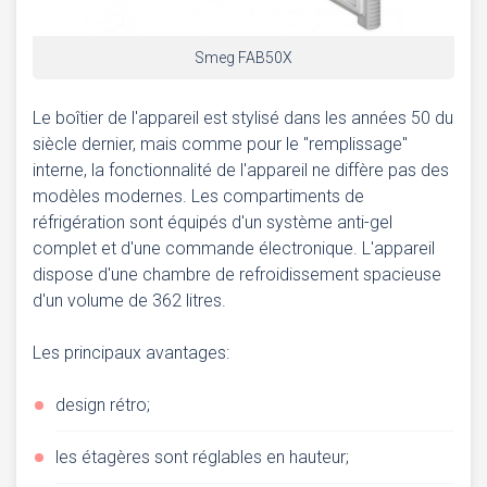
Smeg FAB50X
Le boîtier de l'appareil est stylisé dans les années 50 du
siècle dernier, mais comme pour le "remplissage"
interne, la fonctionnalité de l'appareil ne diffère pas des
modèles modernes. Les compartiments de
réfrigération sont équipés d'un système anti-gel
complet et d'une commande électronique. L'appareil
dispose d'une chambre de refroidissement spacieuse
d'un volume de 362 litres.
Les principaux avantages:
design rétro;
les étagères sont réglables en hauteur;