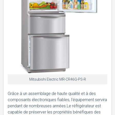
Mitsubishi Electric MR-CR46G-PS-R
Grâce à un assemblage de haute qualité et à des
composants électroniques fiables, l'équipement servira
pendant de nombreuses années.Le réfrigérateur est
capable de préserver les propriétés bénéfiques des