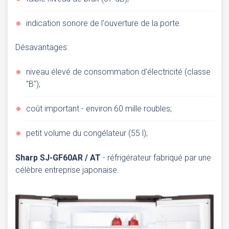
indication sonore de l'ouverture de la porte.
Désavantages:
niveau élevé de consommation d'électricité (classe
"B");
coût important - environ 60 mille roubles;
petit volume du congélateur (55 l);
Sharp SJ-GF60AR / AT
- réfrigérateur fabriqué par une
célèbre entreprise japonaise.