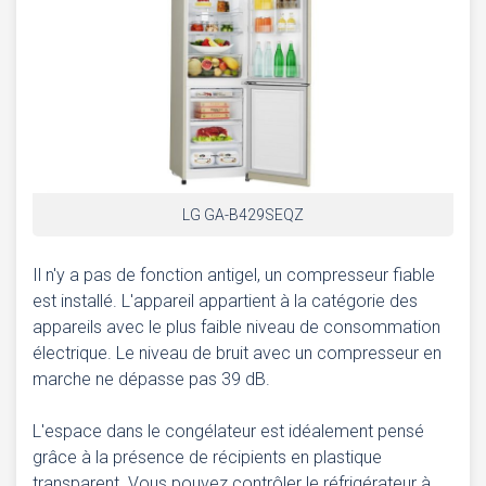
LG GA-B429SEQZ
Il n'y a pas de fonction antigel, un compresseur fiable
est installé. L'appareil appartient à la catégorie des
appareils avec le plus faible niveau de consommation
électrique. Le niveau de bruit avec un compresseur en
marche ne dépasse pas 39 dB.
L'espace dans le congélateur est idéalement pensé
grâce à la présence de récipients en plastique
transparent. Vous pouvez contrôler le réfrigérateur à