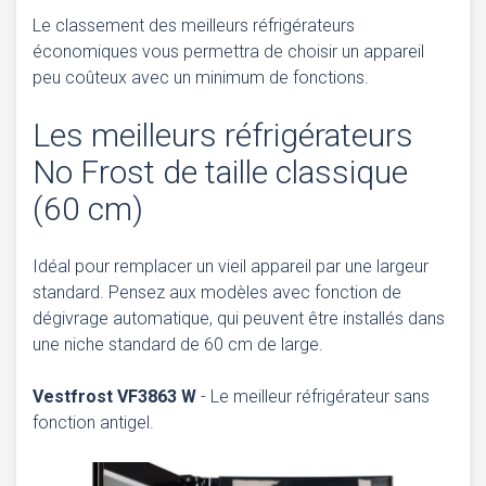
Le classement des meilleurs réfrigérateurs
économiques vous permettra de choisir un appareil
peu coûteux avec un minimum de fonctions.
Les meilleurs réfrigérateurs
No Frost de taille classique
(60 cm)
Idéal pour remplacer un vieil appareil par une largeur
standard. Pensez aux modèles avec fonction de
dégivrage automatique, qui peuvent être installés dans
une niche standard de 60 cm de large.
Vestfrost VF3863 W
- Le meilleur réfrigérateur sans
fonction antigel.