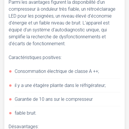
Parmi les avantages figurent la disponibilité d'un
compresseur à onduleur très fiable, un rétroéclairage
LED pour les poignées, un niveau élevé d'économie
d'énergie et un faible niveau de bruit. L'appareil est
équipé d'un système d'autodiagnostic unique, qui
simplifie la recherche de dysfonctionnements et
d'écarts de fonctionnement.
Caractéristiques positives:
Consommation électrique de classe A ++;
il y a une étagère pliante dans le réfrigérateur;
Garantie de 10 ans sur le compresseur
faible bruit.
Désavantages: