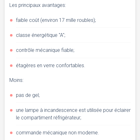
Les principaux avantages:
faible coût (environ 17 mille roubles);
classe énergétique "A";
contrôle mécanique fiable;
étagères en verre confortables.
Moins:
pas de gel;
une lampe à incandescence est utilisée pour éclairer
le compartiment réfrigérateur;
commande mécanique non moderne.