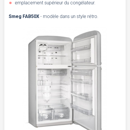
emplacement supérieur du congélateur.
Smeg FAB50X
- modèle dans un style rétro.