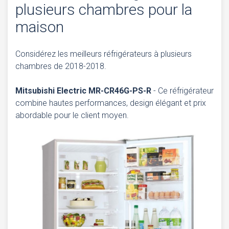
plusieurs chambres pour la
maison
Considérez les meilleurs réfrigérateurs à plusieurs
chambres de 2018-2018.
Mitsubishi Electric MR-CR46G-PS-R
- Ce réfrigérateur
combine hautes performances, design élégant et prix
abordable pour le client moyen.