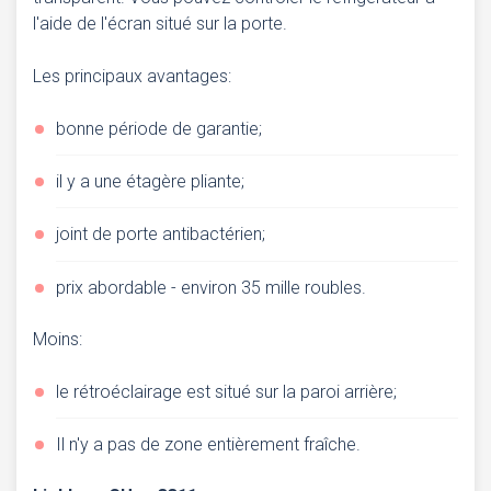
l'aide de l'écran situé sur la porte.
Les principaux avantages:
bonne période de garantie;
il y a une étagère pliante;
joint de porte antibactérien;
prix abordable - environ 35 mille roubles.
Moins:
le rétroéclairage est situé sur la paroi arrière;
Il n'y a pas de zone entièrement fraîche.