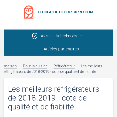
TECHGUIDE.DECOREXPRO.COM
Avis sur la technologie
Articles partenaires
maison
-
Pour la cuisine
-
Réfrigérateur
-
Les meilleurs
réfrigérateurs de 2018-2019 - cote de qualité et de fiabilité
Les meilleurs réfrigérateurs
de 2018-2019 - cote de
qualité et de fiabilité