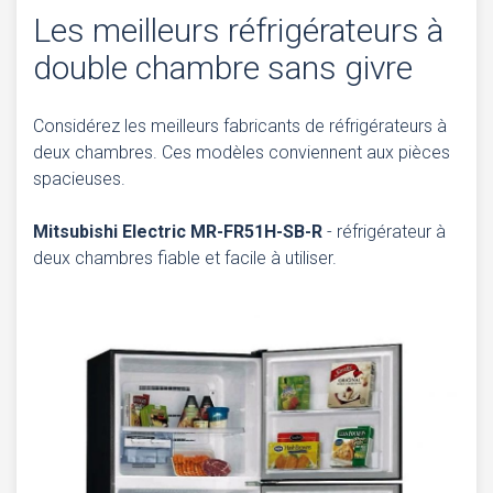
Les meilleurs réfrigérateurs à
double chambre sans givre
Considérez les meilleurs fabricants de réfrigérateurs à
deux chambres. Ces modèles conviennent aux pièces
spacieuses.
Mitsubishi Electric MR-FR51H-SB-R
- réfrigérateur à
deux chambres fiable et facile à utiliser.