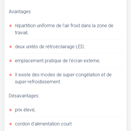
Avantages:
répartition uniforme de l'air froid dans la zone de
travail;
deux unités de rétroéclairage LED;
emplacement pratique de l'écran externe;
Il existe des modes de super-congélation et de
super-refroidissement.
Désavantages:
prix élevé;
cordon d'alimentation court.