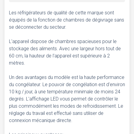
Les réfrigérateurs de qualité de cette marque sont
équipés de la fonction de chambres de dégivrage sans
se déconnecter du secteur.
L'appareil dispose de chambres spacieuses pour le
stockage des aliments. Avec une largeur hors tout de
60 cm, la hauteur de l'appareil est supérieure à 2
mètres.
Un des avantages du modèle est la haute performance
du congélateur. Le pouvoir de congélation est d'environ
10 kg / jour, à une température minimale de moins 24
degrés. L'affichage LED vous permet de contrôler le
plus commodément les modes de refroidissement. Le
réglage du travail est effectué sans utiliser de
connexion mécanique directe.