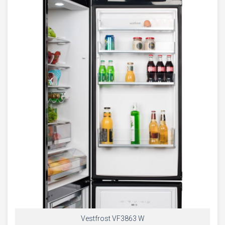
Vestfrost VF3863 W