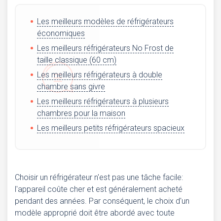
Les meilleurs modèles de réfrigérateurs
économiques
Les meilleurs réfrigérateurs No Frost de
taille classique (60 cm)
Les meilleurs réfrigérateurs à double
chambre sans givre
Les meilleurs réfrigérateurs à plusieurs
chambres pour la maison
Les meilleurs petits réfrigérateurs spacieux
Choisir un réfrigérateur n'est pas une tâche facile:
l'appareil coûte cher et est généralement acheté
pendant des années. Par conséquent, le choix d'un
modèle approprié doit être abordé avec toute