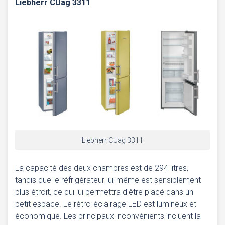
Liebherr CUag 3311
Liebherr CUag 3311
La capacité des deux chambres est de 294 litres,
tandis que le réfrigérateur lui-même est sensiblement
plus étroit, ce qui lui permettra d'être placé dans un
petit espace. Le rétro-éclairage LED est lumineux et
économique. Les principaux inconvénients incluent la