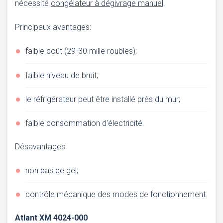
nécessité
congélateur à dégivrage manuel
.
Principaux avantages:
faible coût (29-30 mille roubles);
faible niveau de bruit;
le réfrigérateur peut être installé près du mur;
faible consommation d'électricité.
Désavantages:
non pas de gel;
contrôle mécanique des modes de fonctionnement.
Atlant XM 4024-000