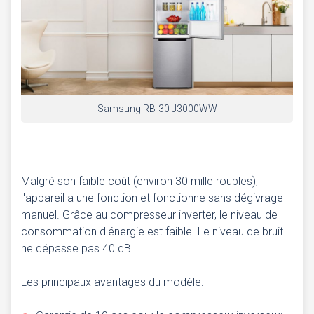
Samsung RB-30 J3000WW
Malgré son faible coût (environ 30 mille roubles),
l'appareil a une fonction et fonctionne sans dégivrage
manuel. Grâce au compresseur inverter, le niveau de
consommation d'énergie est faible. Le niveau de bruit
ne dépasse pas 40 dB.
Les principaux avantages du modèle: