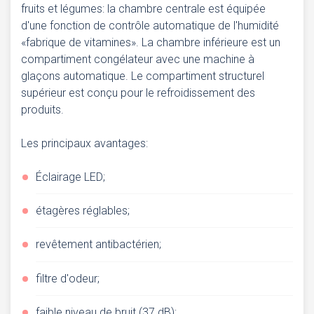
fruits et légumes: la chambre centrale est équipée
d'une fonction de contrôle automatique de l'humidité
«fabrique de vitamines». La chambre inférieure est un
compartiment congélateur avec une machine à
glaçons automatique. Le compartiment structurel
supérieur est conçu pour le refroidissement des
produits.
Les principaux avantages:
Éclairage LED;
étagères réglables;
revêtement antibactérien;
filtre d'odeur;
faible niveau de bruit (37 dB);