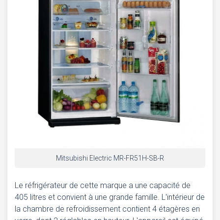
Mitsubishi Electric MR-FR51H-SB-R
Le réfrigérateur de cette marque a une capacité de
405 litres et convient à une grande famille. L'intérieur de
la chambre de refroidissement contient 4 étagères en