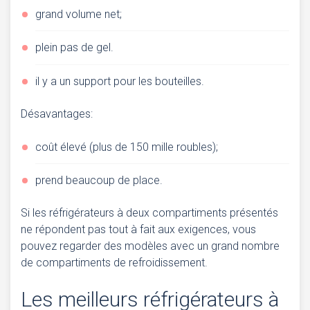
grand volume net;
plein pas de gel.
il y a un support pour les bouteilles.
Désavantages:
coût élevé (plus de 150 mille roubles);
prend beaucoup de place.
Si les réfrigérateurs à deux compartiments présentés
ne répondent pas tout à fait aux exigences, vous
pouvez regarder des modèles avec un grand nombre
de compartiments de refroidissement.
Les meilleurs réfrigérateurs à