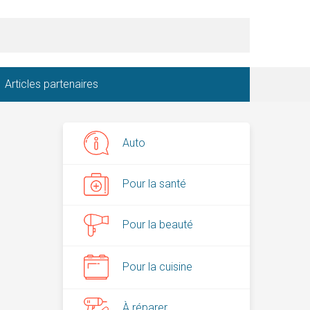
Articles partenaires
Auto
Pour la santé
Pour la beauté
Pour la cuisine
À réparer