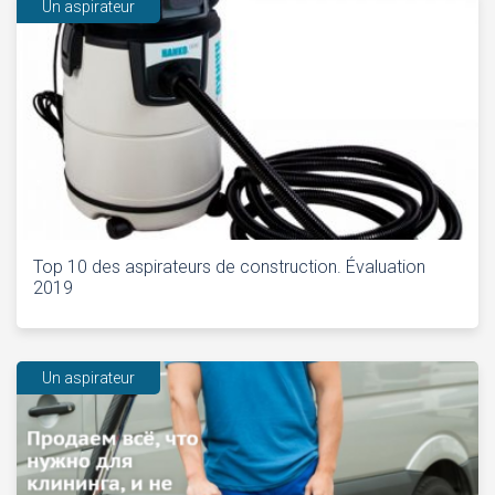
Un aspirateur
Top 10 des aspirateurs de construction. Évaluation
2019
Un aspirateur