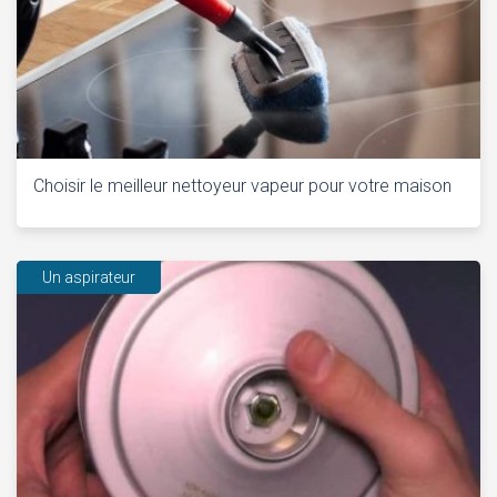
Choisir le meilleur nettoyeur vapeur pour votre maison
Un aspirateur