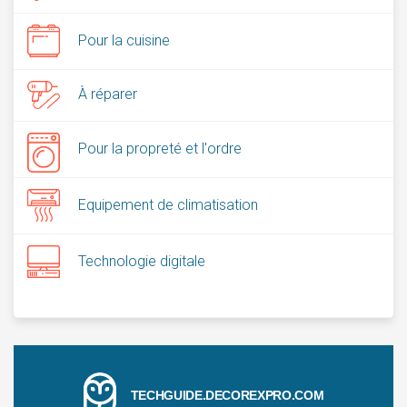
Pour la cuisine
À réparer
Pour la propreté et l'ordre
Equipement de climatisation
Technologie digitale
TECHGUIDE.DECOREXPRO.COM