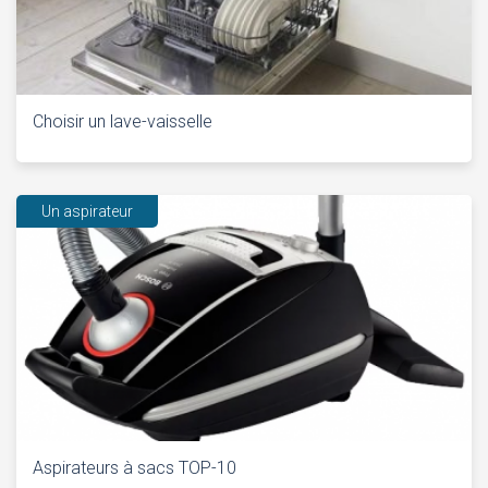
Choisir un lave-vaisselle
Un aspirateur
Aspirateurs à sacs TOP-10