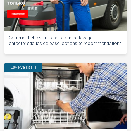
Comment choisir un aspirateur de lavage:
caractéristiques de base, options et recommandations
Lave-vaisselle