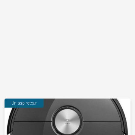
Un aspirateur