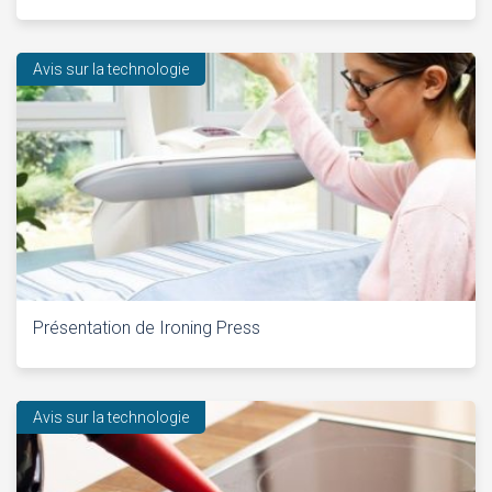
Avis sur la technologie
Présentation de Ironing Press
Avis sur la technologie