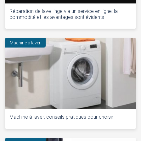
Réparation de lave-linge via un service en ligne: la
commodité et les avantages sont évidents
Machine à laver
Machine à laver: conseils pratiques pour choisir