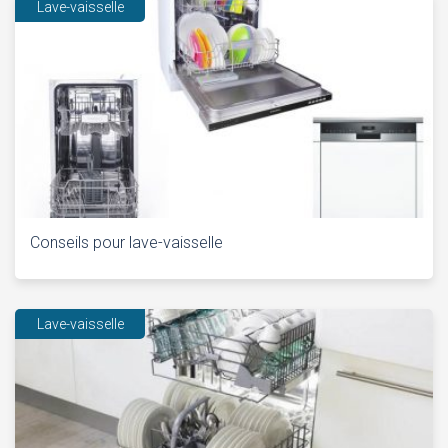
Lave-vaisselle
Conseils pour lave-vaisselle
Lave-vaisselle