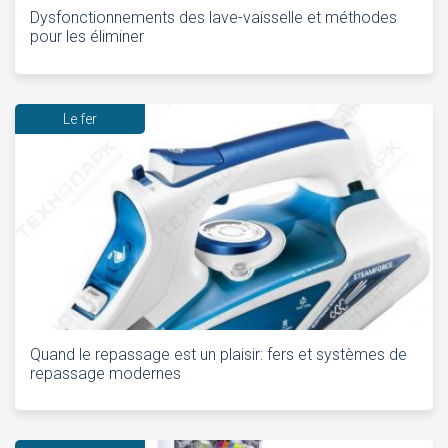
Dysfonctionnements des lave-vaisselle et méthodes
pour les éliminer
Le fer
Quand le repassage est un plaisir: fers et systèmes de
repassage modernes