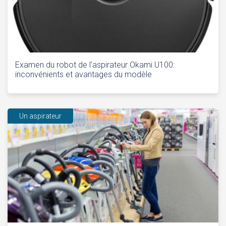
Examen du robot de l'aspirateur Okami U100:
inconvénients et avantages du modèle
Un aspirateur