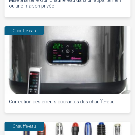
Mise à la terre d'un chauffe-eau dans un appartement
ou une maison privée
Chauffe-eau
Correction des erreurs courantes des chauffe-eau
Chauffe-eau