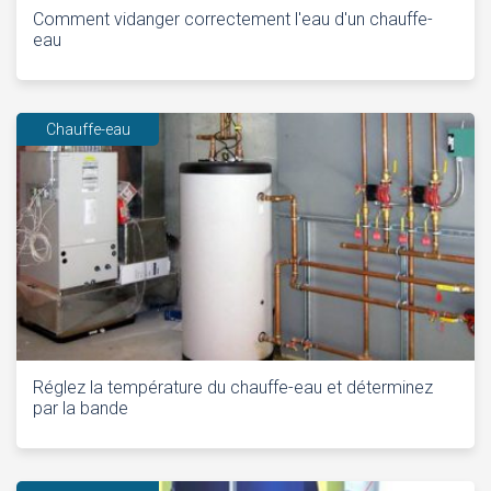
Comment vidanger correctement l'eau d'un chauffe-
eau
Chauffe-eau
Réglez la température du chauffe-eau et déterminez
par la bande