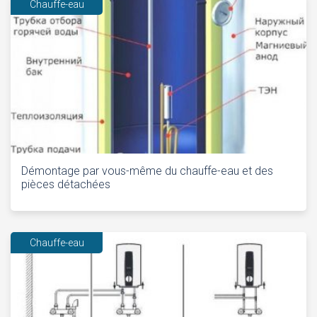
Chauffe-eau
Démontage par vous-même du chauffe-eau et des
pièces détachées
Chauffe-eau