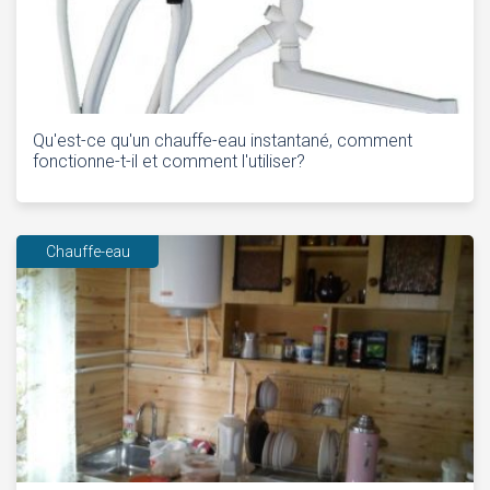
Qu'est-ce qu'un chauffe-eau instantané, comment
fonctionne-t-il et comment l'utiliser?
Chauffe-eau