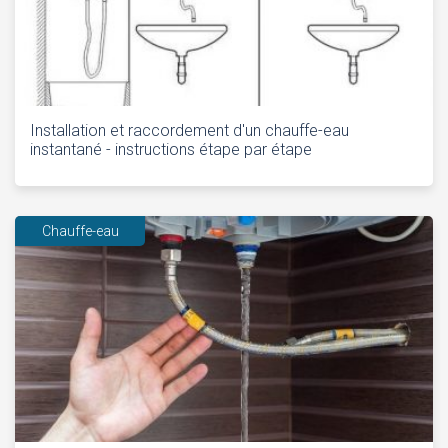
Installation et raccordement d'un chauffe-eau
instantané - instructions étape par étape
Chauffe-eau