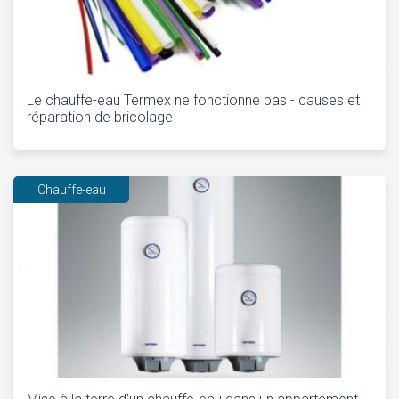
Le chauffe-eau Termex ne fonctionne pas - causes et
réparation de bricolage
Chauffe-eau