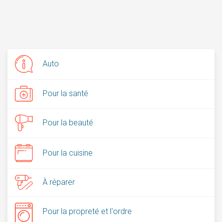
Auto
Pour la santé
Pour la beauté
Pour la cuisine
À réparer
Pour la propreté et l'ordre