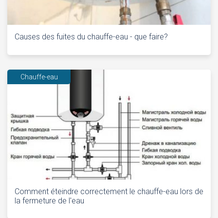
Causes des fuites du chauffe-eau - que faire?
Chauffe-eau
Comment éteindre correctement le chauffe-eau lors de
la fermeture de l'eau