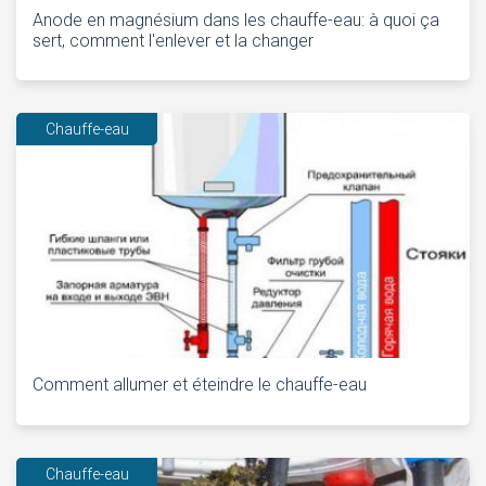
Anode en magnésium dans les chauffe-eau: à quoi ça
sert, comment l'enlever et la changer
Chauffe-eau
Comment allumer et éteindre le chauffe-eau
Chauffe-eau