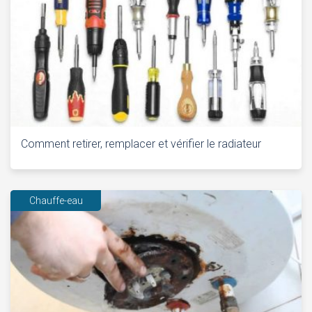
Comment retirer, remplacer et vérifier le radiateur
Chauffe-eau