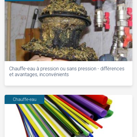
Chauffe-eau à pression ou sans pression - différences
et avantages, inconvénients
Chauffe-eau