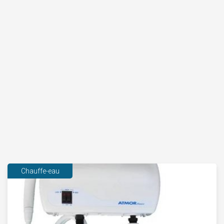
Chauffe-eau