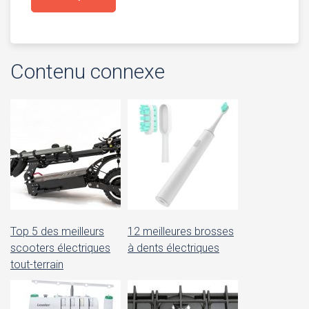
Contenu connexe
Top 5 des meilleurs
12 meilleures brosses
scooters électriques
à dents électriques
tout-terrain