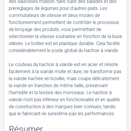
des saucisses maison, faire cuire des salades et des
préréglages de légumes pour d'autres plats. Les
commutateurs de vitesse et deux modes de
fonctionnement permettent de contrôler le processus
de broyage des produits, vous permettant de
sélectionner la vitesse souhaitée en fonction de la buse
utilisée. Le boîtier est en plastique durable. Cela facilite
considérablement le poids global du hachoir à viande.
Le couteau du hachoir à viande est en acier et résiste
facilement à la viande molle et dure, ne transforme pas
la viande hachée en bouillie, mais coupe délicatement
la viande en tranches de même taille, préservant
l'humidité et la texture des morceaux. Le hachoir à
viande n'est pas inférieur en fonctionnalité et en qualité
de construction à des marques bien connues, tandis
que le fabricant ne surestime pas les performances.
Résumer