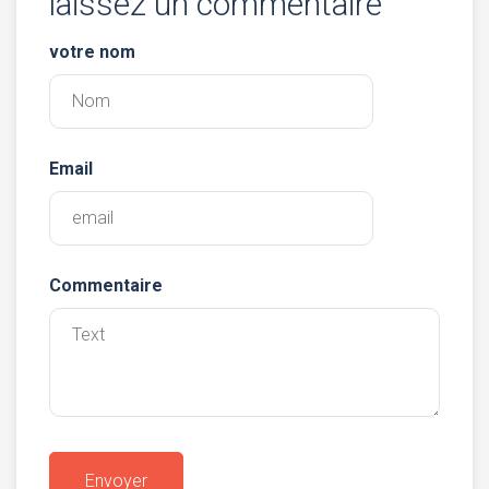
laissez un commentaire
votre nom
Email
Commentaire