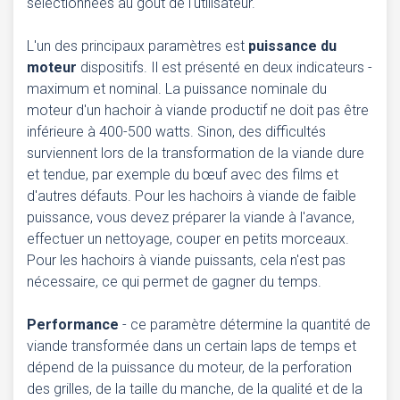
sélectionnées au goût de l'utilisateur.
L'un des principaux paramètres est
puissance du
moteur
dispositifs. Il est présenté en deux indicateurs -
maximum et nominal. La puissance nominale du
moteur d'un hachoir à viande productif ne doit pas être
inférieure à 400-500 watts. Sinon, des difficultés
surviennent lors de la transformation de la viande dure
et tendue, par exemple du bœuf avec des films et
d'autres défauts. Pour les hachoirs à viande de faible
puissance, vous devez préparer la viande à l'avance,
effectuer un nettoyage, couper en petits morceaux.
Pour les hachoirs à viande puissants, cela n'est pas
nécessaire, ce qui permet de gagner du temps.
Performance
- ce paramètre détermine la quantité de
viande transformée dans un certain laps de temps et
dépend de la puissance du moteur, de la perforation
des grilles, de la taille du manche, de la qualité et de la