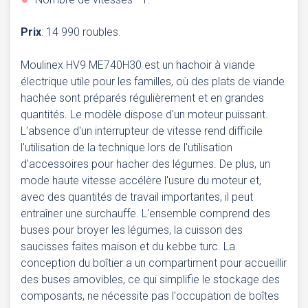
Prix
: 14 990 roubles.
Moulinex HV9 ME740H30 est un hachoir à viande
électrique utile pour les familles, où des plats de viande
hachée sont préparés régulièrement et en grandes
quantités. Le modèle dispose d'un moteur puissant.
L'absence d'un interrupteur de vitesse rend difficile
l'utilisation de la technique lors de l'utilisation
d'accessoires pour hacher des légumes. De plus, un
mode haute vitesse accélère l'usure du moteur et,
avec des quantités de travail importantes, il peut
entraîner une surchauffe. L'ensemble comprend des
buses pour broyer les légumes, la cuisson des
saucisses faites maison et du kebbe turc. La
conception du boîtier a un compartiment pour accueillir
des buses amovibles, ce qui simplifie le stockage des
composants, ne nécessite pas l'occupation de boîtes