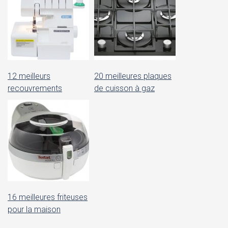
12 meilleurs
20 meilleures plaques
recouvrements
de cuisson à gaz
16 meilleures friteuses
pour la maison