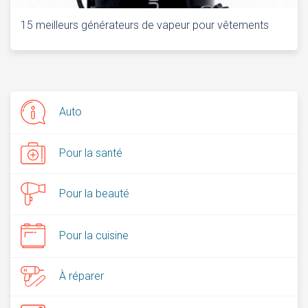
15 meilleurs générateurs de vapeur pour vêtements
Auto
Pour la santé
Pour la beauté
Pour la cuisine
À réparer