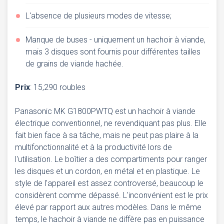
L'absence de plusieurs modes de vitesse;
Manque de buses - uniquement un hachoir à viande,
mais 3 disques sont fournis pour différentes tailles
de grains de viande hachée.
Prix
: 15,290 roubles
Panasonic MK G1800PWTQ est un hachoir à viande
électrique conventionnel, ne revendiquant pas plus. Elle
fait bien face à sa tâche, mais ne peut pas plaire à la
multifonctionnalité et à la productivité lors de
l'utilisation. Le boîtier a des compartiments pour ranger
les disques et un cordon, en métal et en plastique. Le
style de l'appareil est assez controversé, beaucoup le
considèrent comme dépassé. L'inconvénient est le prix
élevé par rapport aux autres modèles. Dans le même
temps, le hachoir à viande ne diffère pas en puissance