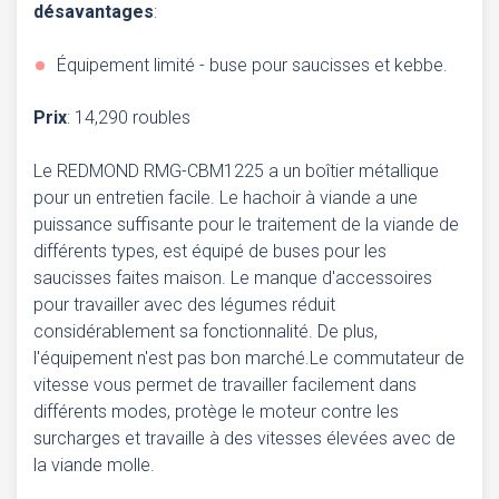
désavantages
:
Équipement limité - buse pour saucisses et kebbe.
Prix
: 14,290 roubles
Le REDMOND RMG-CBM1225 a un boîtier métallique
pour un entretien facile. Le hachoir à viande a une
puissance suffisante pour le traitement de la viande de
différents types, est équipé de buses pour les
saucisses faites maison. Le manque d'accessoires
pour travailler avec des légumes réduit
considérablement sa fonctionnalité. De plus,
l'équipement n'est pas bon marché.Le commutateur de
vitesse vous permet de travailler facilement dans
différents modes, protège le moteur contre les
surcharges et travaille à des vitesses élevées avec de
la viande molle.