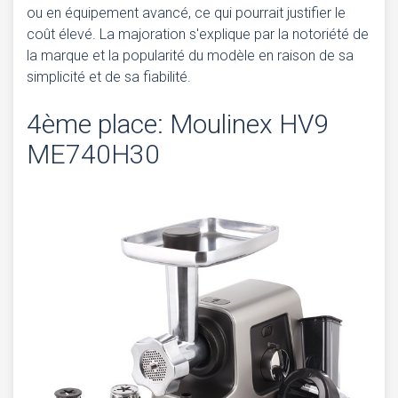
ou en équipement avancé, ce qui pourrait justifier le
coût élevé. La majoration s'explique par la notoriété de
la marque et la popularité du modèle en raison de sa
simplicité et de sa fiabilité.
4ème place: Moulinex HV9
ME740H30