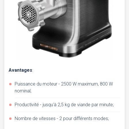
Avantages
:
Puissance du moteur - 2500 W maximum, 800 W
nominal;
Productivité - jusqu'à 2,5 kg de viande par minute;
Nombre de vitesses - 2 pour différents modes;