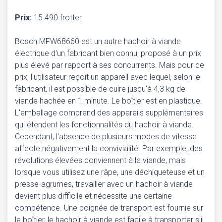
Prix:
15 490 frotter.
Bosch MFW68660 est un autre hachoir à viande
électrique d'un fabricant bien connu, proposé à un prix
plus élevé par rapport à ses concurrents. Mais pour ce
prix, l'utilisateur reçoit un appareil avec lequel, selon le
fabricant, il est possible de cuire jusqu'à 4,3 kg de
viande hachée en 1 minute. Le boîtier est en plastique.
L'emballage comprend des appareils supplémentaires
qui étendent les fonctionnalités du hachoir à viande.
Cependant, l'absence de plusieurs modes de vitesse
affecte négativement la convivialité. Par exemple, des
révolutions élevées conviennent à la viande, mais
lorsque vous utilisez une râpe, une déchiqueteuse et un
presse-agrumes, travailler avec un hachoir à viande
devient plus difficile et nécessite une certaine
compétence. Une poignée de transport est fournie sur
le boîtier, le hachoir à viande est facile à transporter s'il