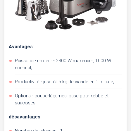
Avantages
:
Puissance moteur - 2300 W maximum, 1000 W
nominal;
Productivité - jusqu'à 5 kg de viande en 1 minute;
Options - coupe-légumes, buse pour kebbe et
saucisses.
désavantages
:
Nombre de vitesses - 1.