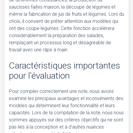
saucisses faites maison, la découpe de légumes et
même la fabrication de jus de fruits et légumes. Lors du
choix, il convient de prêter attention aux modèles qui
ont des coupe-légumes. Cette fonction accélérera
considérablement la préparation des salades,
remplaçant un processus long et désagréable de
travail avec une râpe à main.
Caractéristiques importantes
pour l'évaluation
Pour compiler correctement une note, nous avons
examiné les principaux avantages et inconvénients des
modèles qui déterminent leur fonctionnalité et leurs
capacités. Lors de la compilation de la note, nous nous
sommes appuyés sur des critères objectifs qui ne sont
pas liés à la conception et à d'autres nuances