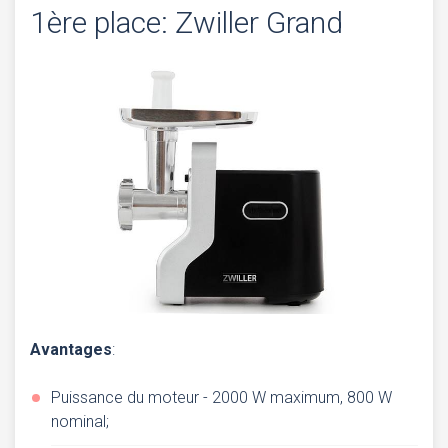
1ère place: Zwiller Grand
Avantages
:
Puissance du moteur - 2000 W maximum, 800 W
nominal;