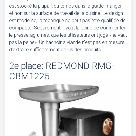
est stocké la plupart du temps dans le garde-manger
et non sur la surface de travail de la cuisine. Le design
est moderne, la technique ne peut pas être qualifiée de
compacte. Séparément, il vaut la peine de commenter
le presse-agrumes, que les utilisateurs ont jugé «ne vaut
pas la peine». Un hachoir à viande n'est pas en mesure
d'extraire suffisamment de jus des produits.
2e place: REDMOND RMG-
CBM1225