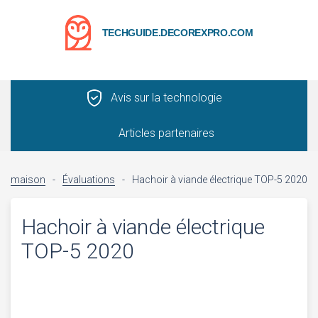
TECHGUIDE.DECOREXPRO.COM
Avis sur la technologie
Articles partenaires
maison
-
Évaluations
-
Hachoir à viande électrique TOP-5 2020
Hachoir à viande électrique
TOP-5 2020