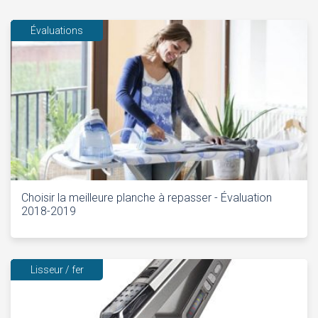
Évaluations
Choisir la meilleure planche à repasser - Évaluation
2018-2019
Lisseur / fer