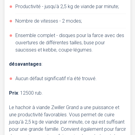
Productivité - jusqu'à 2,5 kg de viande par minute;
Nombre de vitesses - 2 modes;
Ensemble complet - disques pour la farce avec des
ouvertures de différentes tailles, buse pour
saucisses et kebbe, coupe-légumes.
désavantages
:
Aucun défaut significatif n'a été trouvé.
Prix
: 12500 rub.
Le hachoir à viande Zwiller Grand a une puissance et
une productivité favorables. Vous permet de cuire
jusqu'à 2,5 kg de viande par minute, ce qui est suffisant
pour une grande famille. Convient également pour farcir