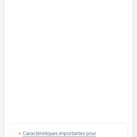
Caractéristiques importantes pour