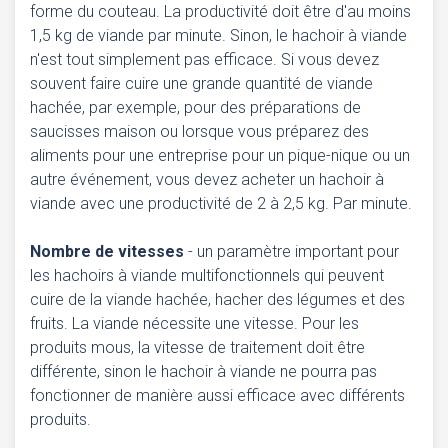
forme du couteau. La productivité doit être d'au moins
1,5 kg de viande par minute. Sinon, le hachoir à viande
n'est tout simplement pas efficace. Si vous devez
souvent faire cuire une grande quantité de viande
hachée, par exemple, pour des préparations de
saucisses maison ou lorsque vous préparez des
aliments pour une entreprise pour un pique-nique ou un
autre événement, vous devez acheter un hachoir à
viande avec une productivité de 2 à 2,5 kg. Par minute.
Nombre de vitesses
- un paramètre important pour
les hachoirs à viande multifonctionnels qui peuvent
cuire de la viande hachée, hacher des légumes et des
fruits. La viande nécessite une vitesse. Pour les
produits mous, la vitesse de traitement doit être
différente, sinon le hachoir à viande ne pourra pas
fonctionner de manière aussi efficace avec différents
produits.