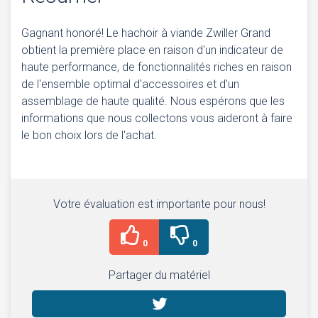
Gagnant honoré! Le hachoir à viande Zwiller Grand
obtient la première place en raison d'un indicateur de
haute performance, de fonctionnalités riches en raison
de l'ensemble optimal d'accessoires et d'un
assemblage de haute qualité. Nous espérons que les
informations que nous collectons vous aideront à faire
le bon choix lors de l'achat.
Votre évaluation est importante pour nous!
0
0
Partager du matériel