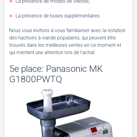
La présence de modes de vitesse;
La présence de buses supplémentaires.
Nous vous invitons à vous familiariser avec la notation
des hachoirs à viande populaires, qui peuvent être
trouvés dans les meilleures ventes en ce moment et
qui méritent une attention lors de l'achat.
5e place: Panasonic MK
G1800PWTQ