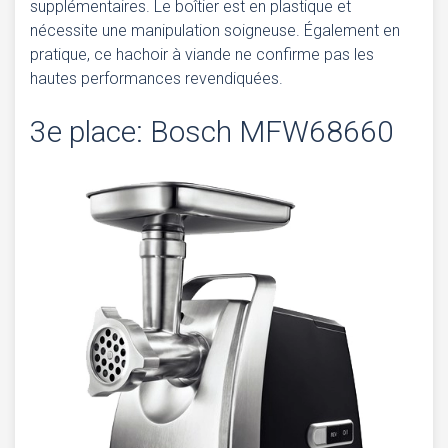
supplémentaires. Le boîtier est en plastique et
nécessite une manipulation soigneuse. Également en
pratique, ce hachoir à viande ne confirme pas les
hautes performances revendiquées.
3e place: Bosch MFW68660