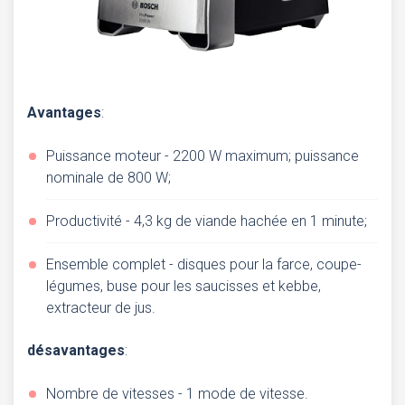
Avantages
:
Puissance moteur - 2200 W maximum; puissance
nominale de 800 W;
Productivité - 4,3 kg de viande hachée en 1 minute;
Ensemble complet - disques pour la farce, coupe-
légumes, buse pour les saucisses et kebbe,
extracteur de jus.
désavantages
:
Nombre de vitesses - 1 mode de vitesse.