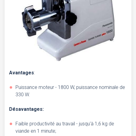
Avantages
:
Puissance moteur - 1800 W, puissance nominale de
330 W.
Désavantages:
Faible productivité au travail - jusqu'à 1,6 kg de
viande en 1 minute;