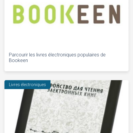
Parcourir les livres électroniques populaires de
Bookeen
Livres électroniques