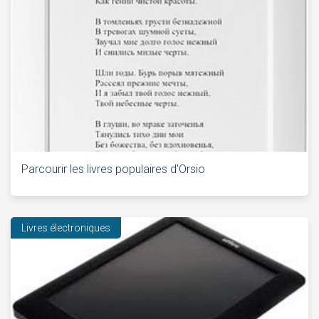
Parcourir les livres populaires d'Orsio
Livres électroniques