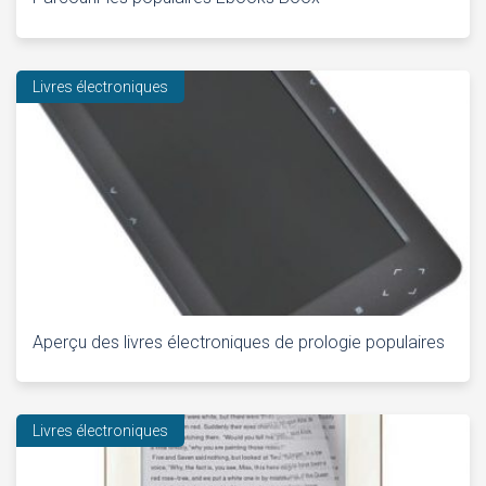
Livres électroniques
Aperçu des livres électroniques de prologie populaires
Livres électroniques