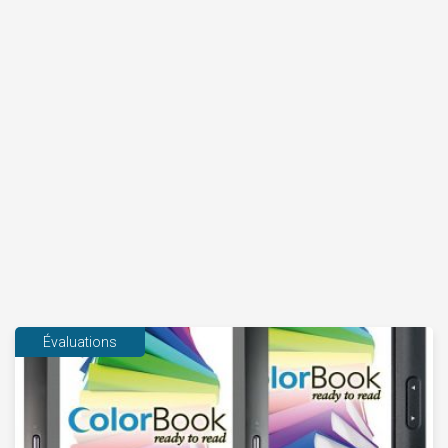
Évaluations