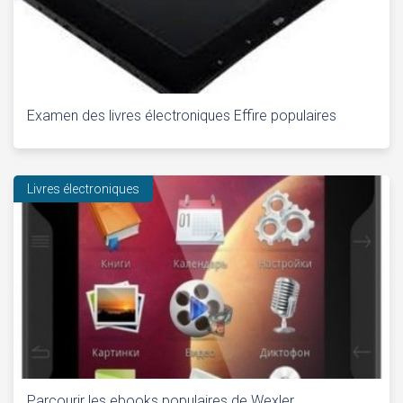
Examen des livres électroniques Effire populaires
Livres électroniques
Parcourir les ebooks populaires de Wexler