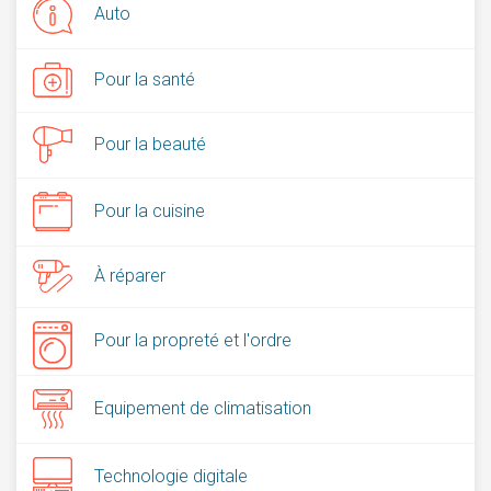
Auto
Pour la santé
Pour la beauté
Pour la cuisine
À réparer
Pour la propreté et l'ordre
Equipement de climatisation
Technologie digitale