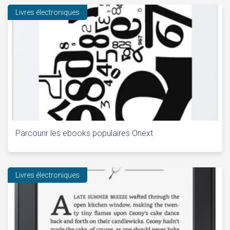
Livres électroniques
Parcourir les ebooks populaires Onext
Livres électroniques