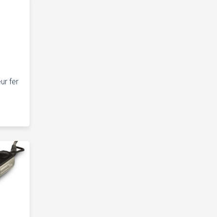
ur fer