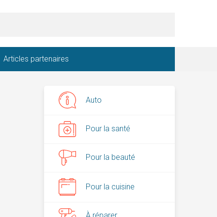
Articles partenaires
Auto
Pour la santé
Pour la beauté
Pour la cuisine
À réparer