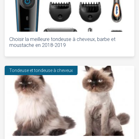
Choisir la meilleure tondeuse à cheveux, barbe et
moustache en 2018-2019
Tondeuse et tondeuse à cheveux