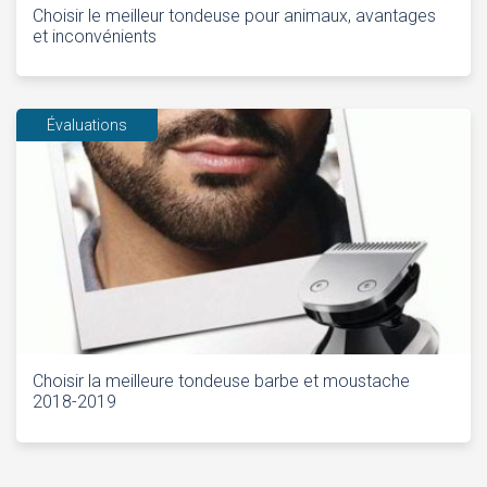
Choisir le meilleur tondeuse pour animaux, avantages
et inconvénients
Évaluations
Choisir la meilleure tondeuse barbe et moustache
2018-2019