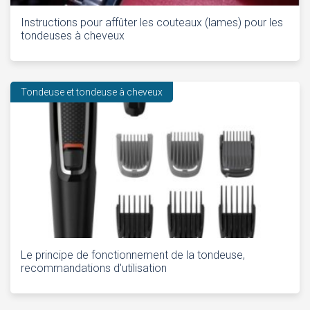
Instructions pour affûter les couteaux (lames) pour les
tondeuses à cheveux
Tondeuse et tondeuse à cheveux
Le principe de fonctionnement de la tondeuse,
recommandations d'utilisation