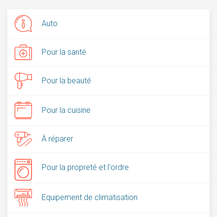
Auto
Pour la santé
Pour la beauté
Pour la cuisine
À réparer
Pour la propreté et l'ordre
Equipement de climatisation