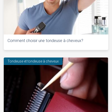
Comment choisir une tondeuse à cheveux?
Tondeuse et tondeuse à cheveux