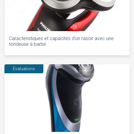
Caractéristiques et capacités d'un rasoir avec une
tondeuse à barbe
Évaluations