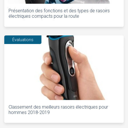
Présentation des fonctions et des types de rasoirs
électriques compacts pour la route
Évaluations
Classement des meilleurs rasoirs électriques pour
hommes 2018-2019