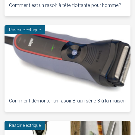
Comment est un rasoir à tête flottante pour homme?
Rasoir électrique
Comment démonter un rasoir Braun série 3 à la maison
Rasoir électrique