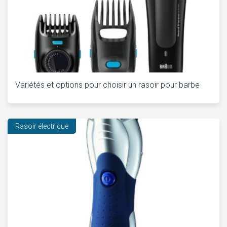
Variétés et options pour choisir un rasoir pour barbe
Rasoir électrique