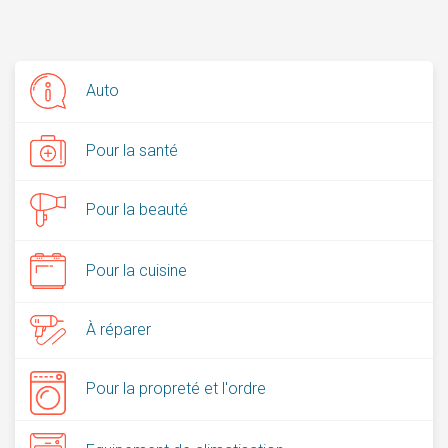
Auto
Pour la santé
Pour la beauté
Pour la cuisine
À réparer
Pour la propreté et l'ordre