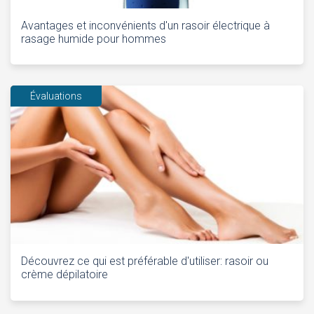
Avantages et inconvénients d'un rasoir électrique à
rasage humide pour hommes
Évaluations
Découvrez ce qui est préférable d'utiliser: rasoir ou
crème dépilatoire