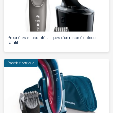
Propriétés et caractéristiques d'un rasoir électrique
rotatif
Rasoir électrique