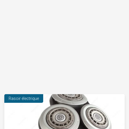
Rasoir électrique