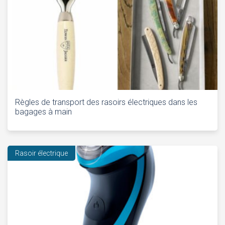
Règles de transport des rasoirs électriques dans les
bagages à main
Rasoir électrique