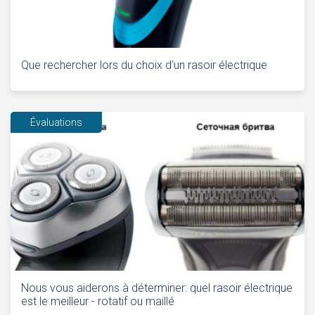
Que rechercher lors du choix d'un rasoir électrique
Évaluations
Nous vous aiderons à déterminer: quel rasoir électrique
est le meilleur - rotatif ou maillé