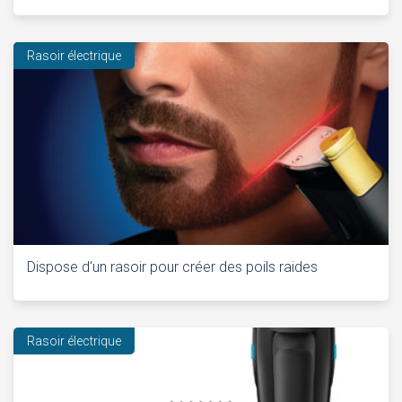
Rasoir électrique
Dispose d'un rasoir pour créer des poils raides
Rasoir électrique