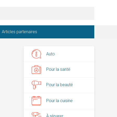
Articles partenaires
Auto
Pour la santé
Pour la beauté
Pour la cuisine
À réparer