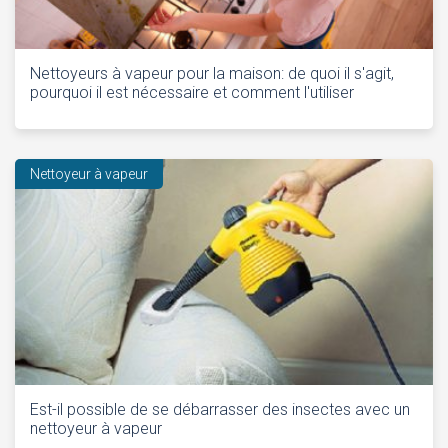
Nettoyeurs à vapeur pour la maison: de quoi il s'agit,
pourquoi il est nécessaire et comment l'utiliser
Nettoyeur à vapeur
Est-il possible de se débarrasser des insectes avec un
nettoyeur à vapeur