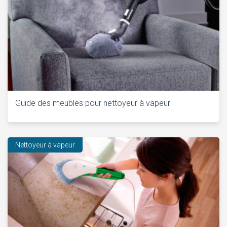
Guide des meubles pour nettoyeur à vapeur
Nettoyeur à vapeur