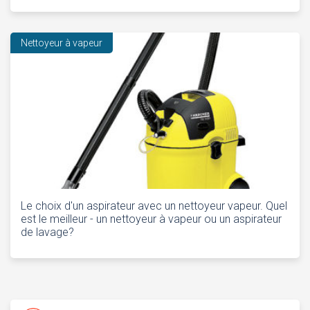
Nettoyeur à vapeur
Le choix d'un aspirateur avec un nettoyeur vapeur. Quel
est le meilleur - un nettoyeur à vapeur ou un aspirateur
de lavage?