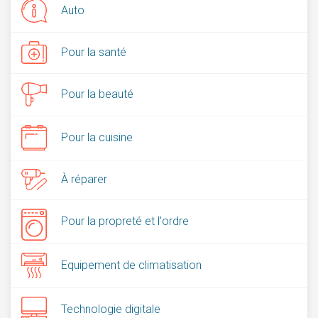
Auto
Pour la santé
Pour la beauté
Pour la cuisine
À réparer
Pour la propreté et l'ordre
Equipement de climatisation
Technologie digitale