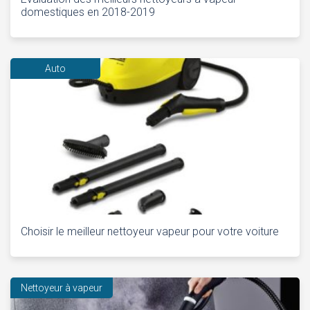
domestiques en 2018-2019
Auto
Choisir le meilleur nettoyeur vapeur pour votre voiture
Nettoyeur à vapeur