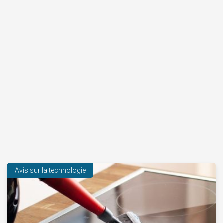
Avis sur la technologie