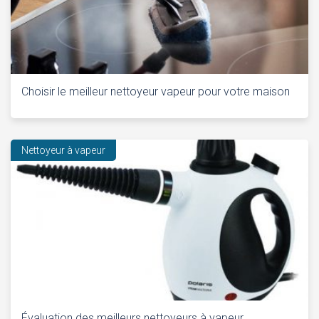
Choisir le meilleur nettoyeur vapeur pour votre maison
Nettoyeur à vapeur
Évaluation des meilleurs nettoyeurs à vapeur