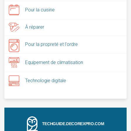
Pour la cuisine
À réparer
Pour la propreté et l'ordre
Equipement de climatisation
Technologie digitale
TECHGUIDE.DECOREXPRO.COM