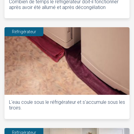
Combien de temps le réfrigérateur doit-il fonctionner
après avoir été allumé et après décongélation
Réfrigérateur
L'eau coule sous le réfrigérateur et s'accumule sous les
tiroirs.
Réfrigérateur