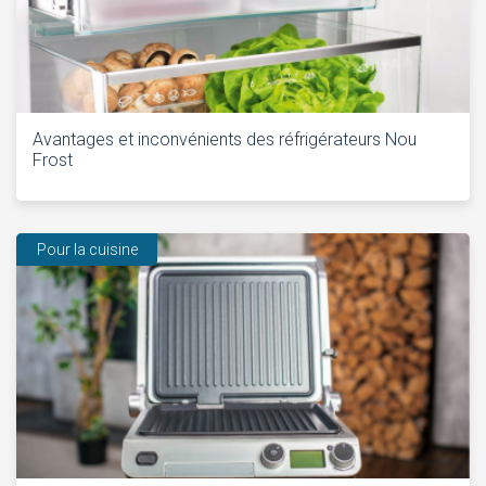
Avantages et inconvénients des réfrigérateurs Nou
Frost
Pour la cuisine