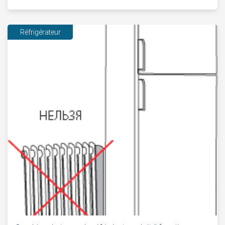
Réfrigérateur