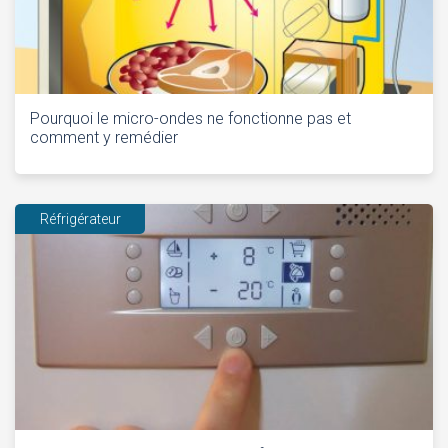
Pourquoi le micro-ondes ne fonctionne pas et
comment y remédier
Réfrigérateur