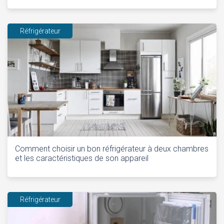
Réfrigérateur
Comment choisir un bon réfrigérateur à deux chambres
et les caractéristiques de son appareil
Réfrigérateur