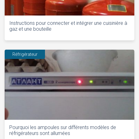
Instructions pour connecter et intégrer une cuisinière à
gaz et une bouteille
Réfrigérateur
Pourquoi les ampoules sur différents modèles de
réfrigérateurs sont allumées