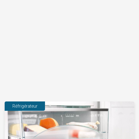
Réfrigérateur