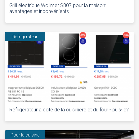
Grill électrique Wollmer S807 pour la maison:
avantages et inconvénients
Réfrigérateur
Réfrigérateur à côté de la cuisinière et du four - puis-je?
Pour la cuisine