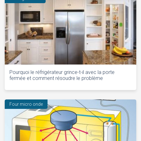
Pourquoi le réfrigérateur grince-t-il avec la porte
fermée et comment résoudre le problème
Four micro onde