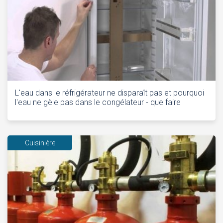
L'eau dans le réfrigérateur ne disparaît pas et pourquoi
l'eau ne gèle pas dans le congélateur - que faire
Cuisinière