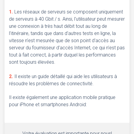
Les réseaux de serveurs se composent uniquement
de serveurs à 40 Gbit / s. Ainsi, l'utilisateur peut mesurer
une connexion à très haut débit tout au long de
l'itinéraire, tandis que dans d'autres tests en ligne, la
vitesse n'est mesurée que de son point d'accès au
serveur du fournisseur d'accès Internet, ce qui n'est pas
tout à fait correct, à partir duquel les performances
sont toujours élevées.
Il existe un guide détaillé qui aide les utilisateurs à
résoudre les problèmes de connectivité.
Il existe également une application mobile pratique
pour iPhone et smartphones Android:
Votre évaluation est importante pour nous!