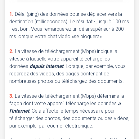
Délai (ping) des données pour se déplacer vers la
destination (millisecondes). Le résultat - jusqu'à 100 ms
- est bon. Vous remarquerez un délai supérieur à 200
ms lorsque votre chat vidéo «se bloquera».
La vitesse de téléchargement (Mbps) indique la
vitesse à laquelle votre appareil télécharge les
données
depuis Internet
. Lorsque, par exemple, vous
regardez des vidéos, des pages contenant de
nombreuses photos ou téléchargez des documents.
La vitesse de téléchargement (Mbps) détermine la
façon dont votre appareil télécharge les données
a
l'Internet
. Cela affecte le temps nécessaire pour
télécharger des photos, des documents ou des vidéos,
par exemple, par courrier électronique.