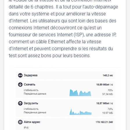
détaillé de 6 chapitres. Il a tout pour l'auto-dépannage
dans votre système et pour améliorer la vitesse
d'Internet. Les utilisateurs qui sont loin des bases des
connexions Internet découvriront ce qu'est un
fournisseur de services Internet (ISP), une adresse IP,
comment un câble Ethernet affecte la vitesse
d'Internet et peuvent comprendre si les résultats du
test sont assez bons pour leurs besoins.