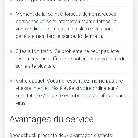
Moment de la journée: lorsque de nombreuses
personnes utilisent Internet en même temps, la
vitesse diminue. Les taux les plus élevés sont
généralement tard le soir ou tôt le matin;
Sites à fort trafic. Ce problème ne peut pas être
résolu - il vous suffit d'être patient et de vous rendre
sur le site plus tard;
Votre gadget. Vous ne ressentirez même pas une
vitesse Internet très élevée si votre ordinateur /
smartphone / tablette est obsolète ou infecté par un
virus.
Avantages du service
Speedcheck présente deux avantages distincts: