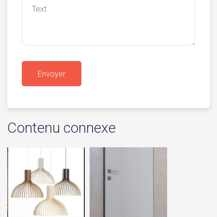
Contenu connexe