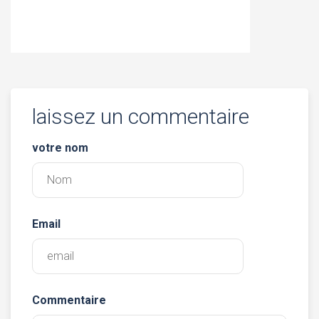
laissez un commentaire
votre nom
Email
Commentaire