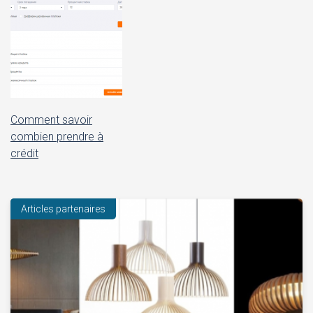
Comment savoir
combien prendre à
crédit
Articles partenaires