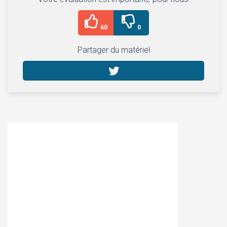
60
0
Partager du matériel