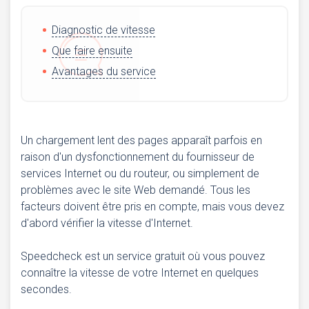
Diagnostic de vitesse
Que faire ensuite
Avantages du service
Un chargement lent des pages apparaît parfois en
raison d'un dysfonctionnement du fournisseur de
services Internet ou du routeur, ou simplement de
problèmes avec le site Web demandé. Tous les
facteurs doivent être pris en compte, mais vous devez
d'abord vérifier la vitesse d'Internet.
Speedcheck est un service gratuit où vous pouvez
connaître la vitesse de votre Internet en quelques
secondes.