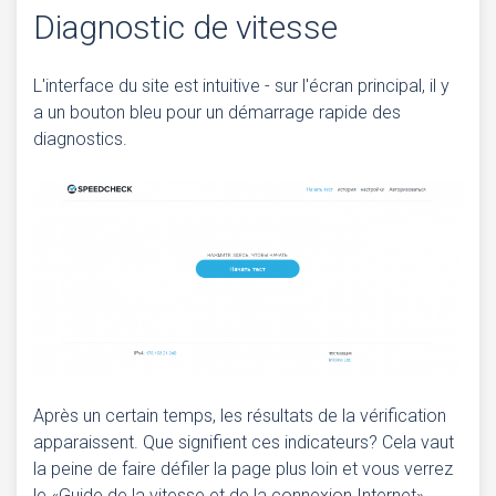
Diagnostic de vitesse
L'interface du site est intuitive - sur l'écran principal, il y
a un bouton bleu pour un démarrage rapide des
diagnostics.
Après un certain temps, les résultats de la vérification
apparaissent. Que signifient ces indicateurs? Cela vaut
la peine de faire défiler la page plus loin et vous verrez
le «Guide de la vitesse et de la connexion Internet»