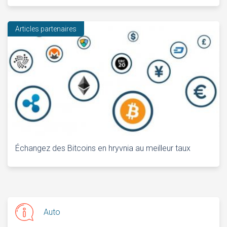
Articles partenaires
Échangez des Bitcoins en hryvnia au meilleur taux
Auto