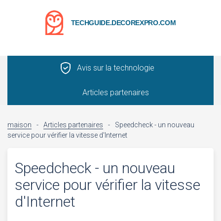
TECHGUIDE.DECOREXPRO.COM
Avis sur la technologie
Articles partenaires
maison
-
Articles partenaires
-
Speedcheck - un nouveau
service pour vérifier la vitesse d'Internet
Speedcheck - un nouveau
service pour vérifier la vitesse
d'Internet