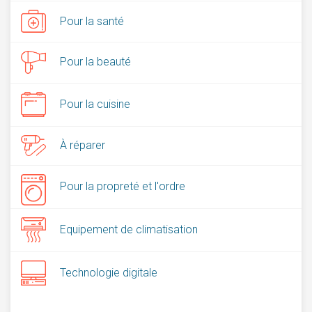
Pour la santé
Pour la beauté
Pour la cuisine
À réparer
Pour la propreté et l'ordre
Equipement de climatisation
Technologie digitale