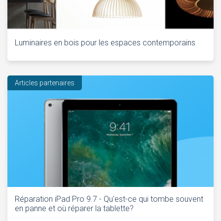
Luminaires en bois pour les espaces contemporains
Articles partenaires
Réparation iPad Pro 9.7 - Qu'est-ce qui tombe souvent
en panne et où réparer la tablette?