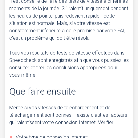
Il est conseillé de faire des tests de vitesse à différents
moments de la journée. S'il ralentit uniquement pendant
les heures de pointe, puis redevient rapide - cette
situation est normale. Mais, si votre vitesse est
constamment inférieure à celle promise par votre FAI,
c'est un problème qui doit être résolu.
Tous vos résultats de tests de vitesse effectués dans
Speedcheck sont enregistrés afin que vous puissiez les
consulter et tirer les conclusions appropriées pour
vous-même.
Que faire ensuite
Même si vos vitesses de téléchargement et de
téléchargement sont bonnes, il existe d'autres facteurs
qui ralentissent votre connexion Internet. Vérifier:
Votre type de connexion Internet;