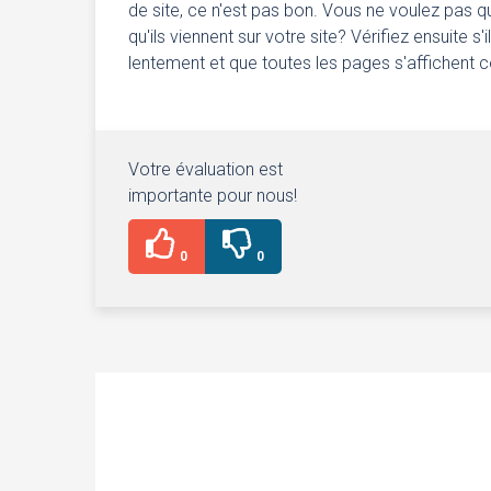
de site, ce n'est pas bon. Vous ne voulez pas 
qu'ils viennent sur votre site? Vérifiez ensuite 
lentement et que toutes les pages s'affichent 
Votre évaluation est
importante pour nous!
0
0