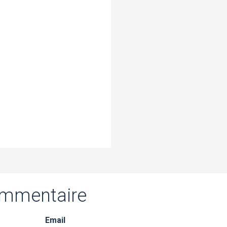
ommentaire
Email