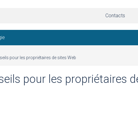
Contacts
gie
seils pour les propriétaires de sites Web
seils pour les propriétaires d