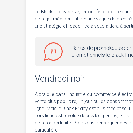
Le Black Friday arrive, un jour férié pour les 
cette journée pour attirer une vague de client
une stratégie efficace - cela vous aidera à sort
Bonus de promokodus.com 
promotionnels le Black Fri
Vendredi noir
Alors que dans l'industrie du commerce électron
vente plus populaire, un jour où les consommat
ligne. Mais le Black Friday est plus médiatisé. 
hors ligne est révolue depuis longtemps, et les
cette opportunité. Pour vous démarquer des co
particulière.