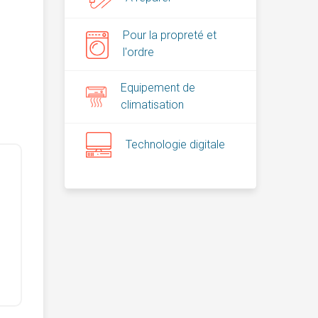
Pour la propreté et
l'ordre
Equipement de
climatisation
Technologie digitale