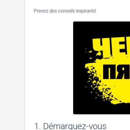
Prenez des conseils inspirants!
1. Démarquez-vous