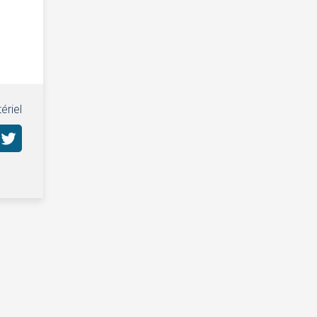
ériel