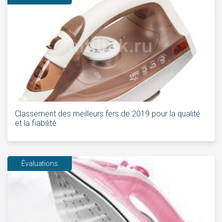
Classement des meilleurs fers de 2019 pour la qualité
et la fiabilité
Évaluations