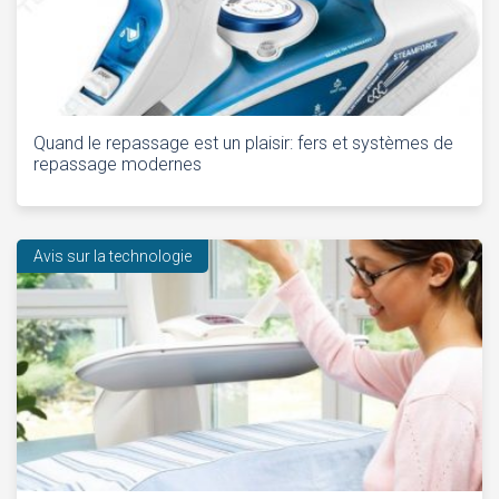
Quand le repassage est un plaisir: fers et systèmes de
repassage modernes
Avis sur la technologie