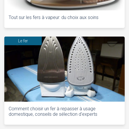
Tout sur les fers à vapeur: du choix aux soins
Le fer
Comment choisir un fer à repasser à usage
domestique, conseils de sélection d'experts