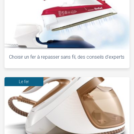
Choisir un fer à repasser sans fil, des conseils d'experts
Le fer