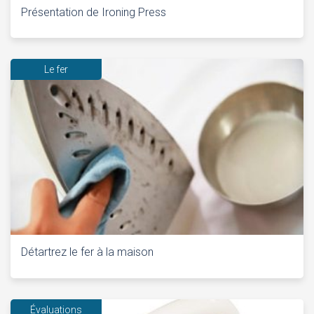
Présentation de Ironing Press
Le fer
Détartrez le fer à la maison
Évaluations