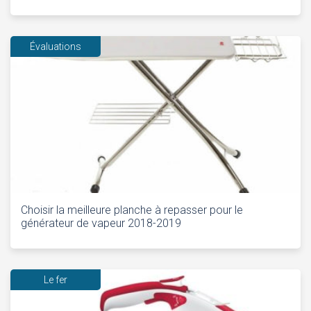
Évaluations
Choisir la meilleure planche à repasser pour le
générateur de vapeur 2018-2019
Le fer