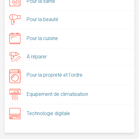
Pour la santé
Pour la beauté
Pour la cuisine
À réparer
Pour la propreté et l'ordre
Equipement de climatisation
Technologie digitale