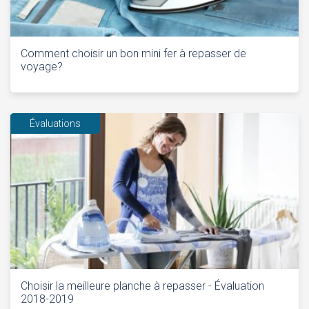
Comment choisir un bon mini fer à repasser de
voyage?
Évaluations
Choisir la meilleure planche à repasser - Évaluation
2018-2019