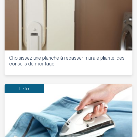
Choisissez une planche à repasser murale pliante, des
conseils de montage
Le fer