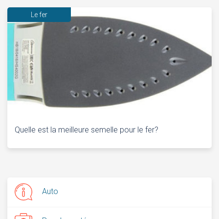
Le fer
Quelle est la meilleure semelle pour le fer?
Auto