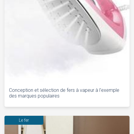
Conception et sélection de fers à vapeur à l'exemple
des marques populaires
Le fer