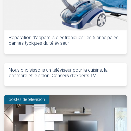
Réparation d'appareils électroniques: les 5 principales
pannes typiques du téléviseur
Nous choisissons un téléviseur pour la cuisine, la
chambre et le salon. Conseils d'experts TV
postes de télévision