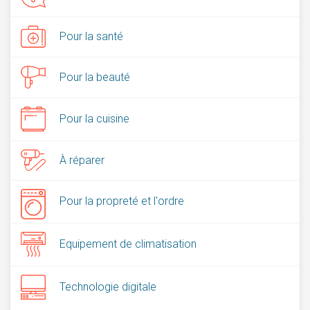
Pour la santé
Pour la beauté
Pour la cuisine
À réparer
Pour la propreté et l'ordre
Equipement de climatisation
Technologie digitale