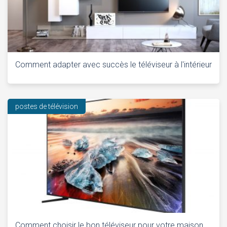
Comment adapter avec succès le téléviseur à l'intérieur
postes de télévision
Comment choisir le bon téléviseur pour votre maison