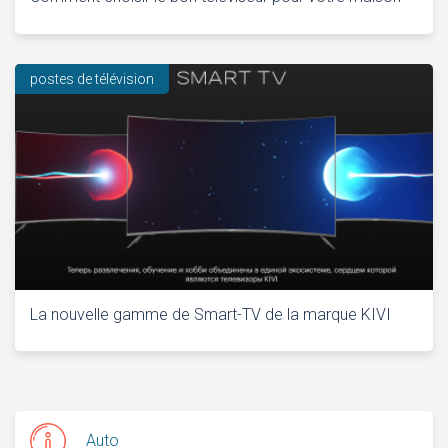
postes de télévision
La nouvelle gamme de Smart-TV de la marque KIVI
Auto