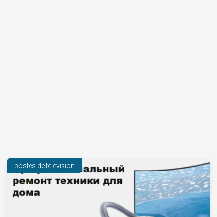
postes de télévision